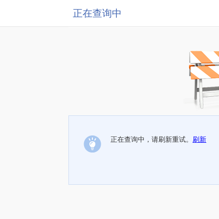
正在查询中
正在查询中，请刷新重试。
刷新