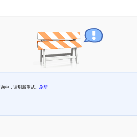
查询中，请刷新重试。
刷新