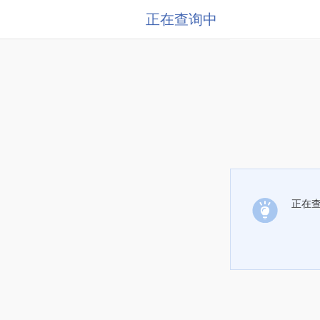
正在查询中
正在